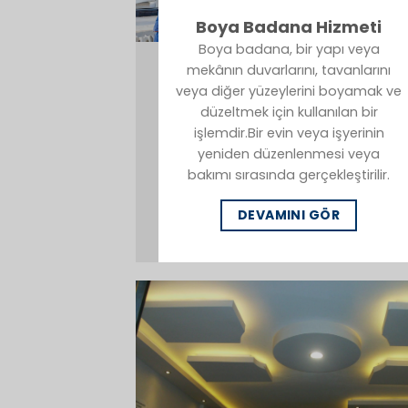
Boya Badana Hizmeti
Boya badana, bir yapı veya
mekânın duvarlarını, tavanlarını
veya diğer yüzeylerini boyamak ve
düzeltmek için kullanılan bir
işlemdir.Bir evin veya işyerinin
yeniden düzenlenmesi veya
bakımı sırasında gerçekleştirilir.
DEVAMINI GÖR