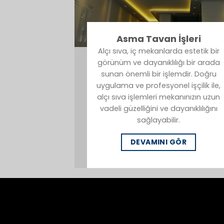
Asma Tavan İşleri
Alçı sıva, iç mekanlarda estetik bir
görünüm ve dayanıklılığı bir arada
sunan önemli bir işlemdir. Doğru
uygulama ve profesyonel işçilik ile,
alçı sıva işlemleri mekanınızın uzun
vadeli güzelliğini ve dayanıklılığını
sağlayabilir.
DEVAMINI GÖR