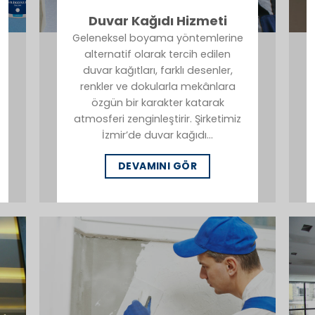
Duvar Kağıdı Hizmeti
Geleneksel boyama yöntemlerine
alternatif olarak tercih edilen
duvar kağıtları, farklı desenler,
renkler ve dokularla mekânlara
özgün bir karakter katarak
atmosferi zenginleştirir. Şirketimiz
İzmir’de duvar kağıdı…
DEVAMINI GÖR