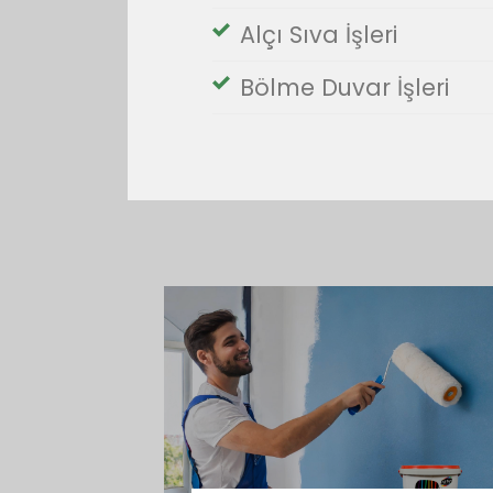
Alçı Sıva İşleri
Bölme Duvar İşleri