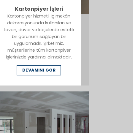
Kartonpiyer İşleri
Kartonpiyer hizmeti, iç mekân
dekorasyonunda kullanılan ve
tavan, duvar ve köşelerde estetik
bir görünüm sağlayan bir
uygulamadır. Şirketimiz,
müşterilerine tüm kartonpiyer
işlerinizde yardımcı olmaktadır.
DEVAMINI GÖR