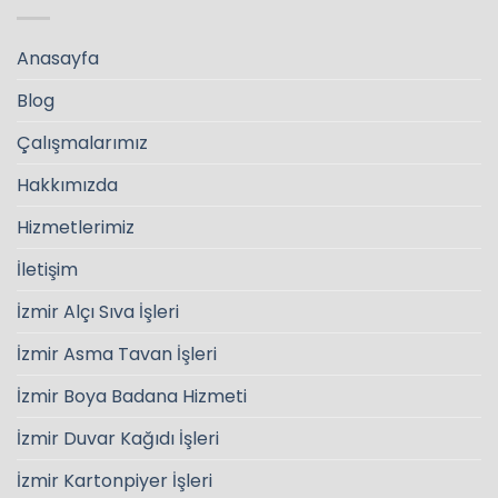
Anasayfa
Blog
Çalışmalarımız
Hakkımızda
Hizmetlerimiz
İletişim
İzmir Alçı Sıva İşleri
İzmir Asma Tavan İşleri
İzmir Boya Badana Hizmeti
İzmir Duvar Kağıdı İşleri
İzmir Kartonpiyer İşleri