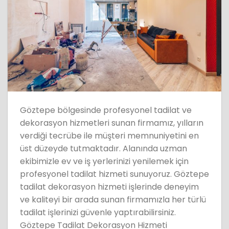
Göztepe bölgesinde profesyonel tadilat ve
dekorasyon hizmetleri sunan firmamız, yılların
verdiği tecrübe ile müşteri memnuniyetini en
üst düzeyde tutmaktadır. Alanında uzman
ekibimizle ev ve iş yerlerinizi yenilemek için
profesyonel tadilat hizmeti sunuyoruz. Göztepe
tadilat dekorasyon hizmeti işlerinde deneyim
ve kaliteyi bir arada sunan firmamızla her türlü
tadilat işlerinizi güvenle yaptırabilirsiniz.
Göztepe Tadilat Dekorasyon Hizmeti