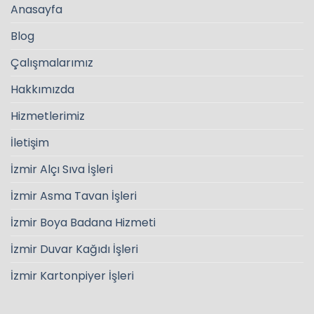
Anasayfa
Blog
Çalışmalarımız
Hakkımızda
Hizmetlerimiz
İletişim
İzmir Alçı Sıva İşleri
İzmir Asma Tavan İşleri
İzmir Boya Badana Hizmeti
İzmir Duvar Kağıdı İşleri
İzmir Kartonpiyer İşleri