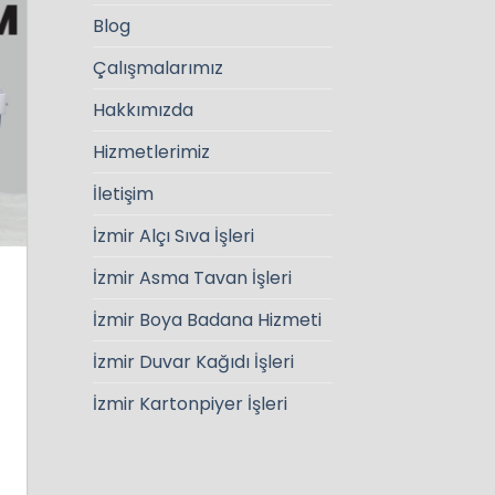
Blog
Çalışmalarımız
Hakkımızda
Hizmetlerimiz
İletişim
İzmir Alçı Sıva İşleri
İzmir Asma Tavan İşleri
İzmir Boya Badana Hizmeti
İzmir Duvar Kağıdı İşleri
İzmir Kartonpiyer İşleri