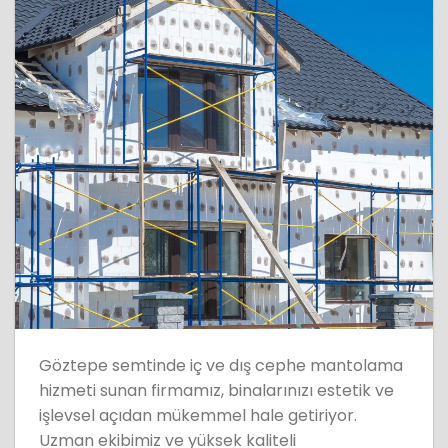
Göztepe semtinde iç ve dış cephe mantolama
hizmeti sunan firmamız, binalarınızı estetik ve
işlevsel açıdan mükemmel hale getiriyor.
Uzman ekibimiz ve yüksek kaliteli